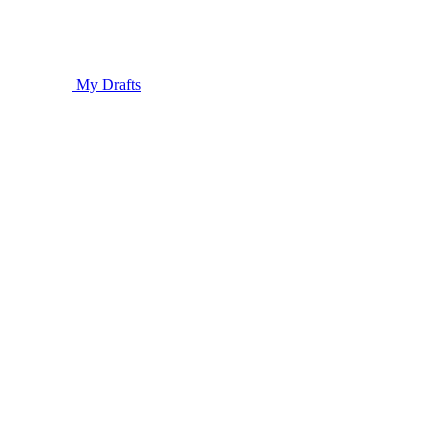
My Drafts