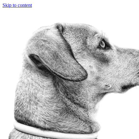
Skip to content