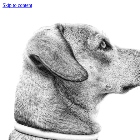
Skip to content