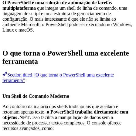
O PowerShell é uma solução de automação de tarefas
multiplataforma
que integra um shell de linha de comando, uma
linguagem de script e uma estrutura de gerenciamento de
configuração. O mais interessante é que ele não se limita ao
ambiente Microsoft: o PowerShell pode ser executado no Windows,
Linux e macOS.
O que torna o PowerShell uma excelente
ferramenta
Section titled “O que torna o PowerShell uma excelente
ferramenta”
Um Shell de Comando Moderno
Ao contrário da maioria dos shells tradicionais que aceitam e
retornam apenas texto,
o PowerShell trabalha diretamente com
objetos .NET
. Isso facilita a manipulação de dados sem a
necessidade de processar textos complexos. O console oferece
recursos avançados, como: