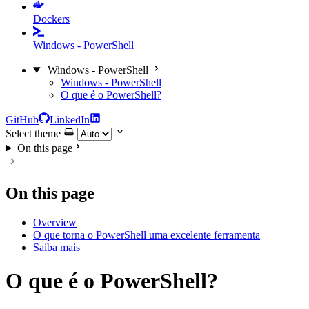
Dockers
Windows - PowerShell
Windows - PowerShell
Windows - PowerShell
O que é o PowerShell?
GitHub
LinkedIn
Select theme
On this page
On this page
Overview
O que torna o PowerShell uma excelente ferramenta
Saiba mais
O que é o PowerShell?