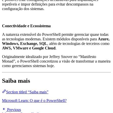
repetíveis e impor definições para evitar descompassos na
configuração dos sistemas.
Conectividade e Ecossistema
A natureza extensível do PowerShell permite gerenciar quase todas
as tecnologias modernas. Existem módulos disponíveis para
Azure,
Windows, Exchange, SQL
, além de tecnologias de terceiros como
AWS, VMware e Google Cloud
.
Originalmente idealizado por Jeffrey Snover no “Manifesto
Monad”, o PowerShell concretizou a visão de transformar a maneira
como gerenciamos sistemas hoje.
Saiba mais
Section titled “Saiba mais”
Microsoft Learn: O que é o PowerShell?
Previous