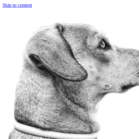
Skip to content