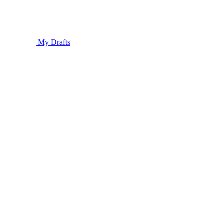
My Drafts