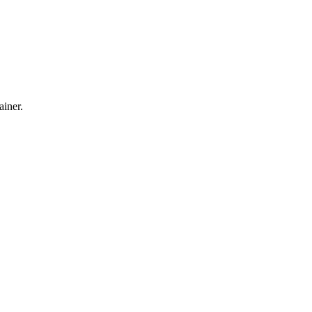
ainer.