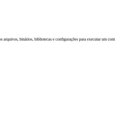
arquivos, binários, bibliotecas e configurações para executar um cont