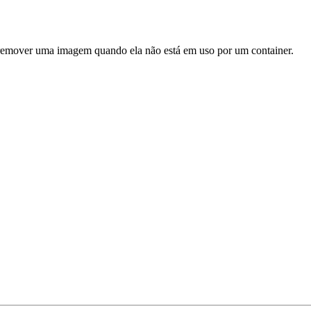
remover uma imagem quando ela não está em uso por um container.