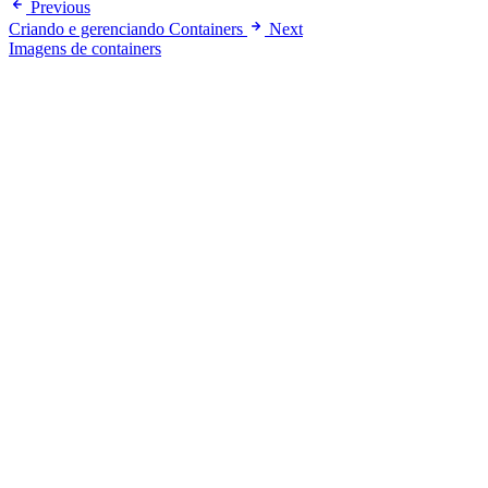
Previous
Criando e gerenciando Containers
Next
Imagens de containers