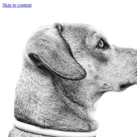
Skip to content