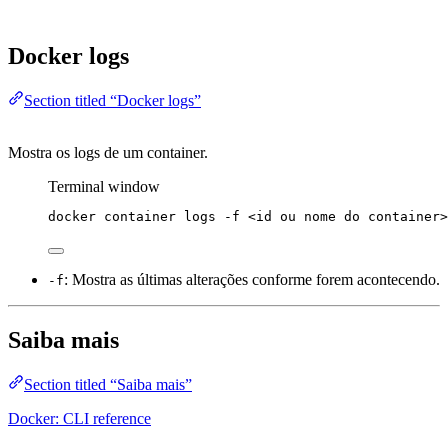
Docker logs
Section titled “Docker logs”
Mostra os logs de um container.
Terminal window
docker
container
logs
-f
<id
ou
nome
do
container>
: Mostra as últimas alterações conforme forem acontecendo.
-f
Saiba mais
Section titled “Saiba mais”
Docker: CLI reference