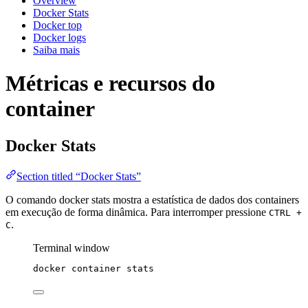
Overview
Docker Stats
Docker top
Docker logs
Saiba mais
Métricas e recursos do
container
Docker Stats
Section titled “Docker Stats”
O comando docker stats mostra a estatística de dados dos containers
em execução de forma dinâmica. Para interromper pressione
CTRL +
.
C
Terminal window
docker
container
stats