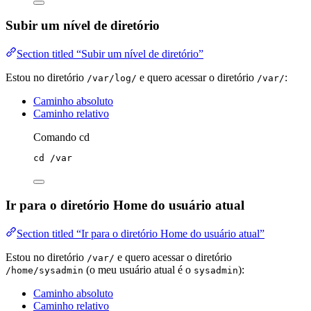
Subir um nível de diretório
Section titled “Subir um nível de diretório”
Estou no diretório
e quero acessar o diretório
:
/var/log/
/var/
Caminho absoluto
Caminho relativo
Comando cd
cd
/var
Ir para o diretório Home do usuário atual
Section titled “Ir para o diretório Home do usuário atual”
Estou no diretório
e quero acessar o diretório
/var/
(o meu usuário atual é o
):
/home/sysadmin
sysadmin
Caminho absoluto
Caminho relativo