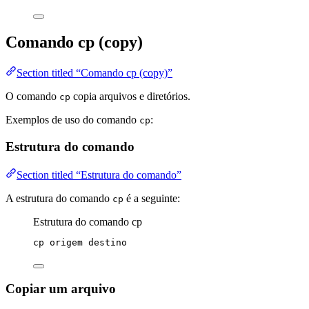
Comando cp (copy)
Section titled “Comando cp (copy)”
O comando
copia arquivos e diretórios.
cp
Exemplos de uso do comando
:
cp
Estrutura do comando
Section titled “Estrutura do comando”
A estrutura do comando
é a seguinte:
cp
Estrutura do comando cp
cp
origem
destino
Copiar um arquivo