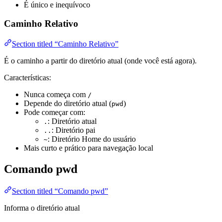
É único e inequívoco
Caminho Relativo
Section titled “Caminho Relativo”
É o caminho a partir do diretório atual (onde você está agora).
Características:
Nunca começa com
/
Depende do diretório atual (
)
pwd
Pode começar com:
: Diretório atual
.
: Diretório pai
..
: Diretório Home do usuário
~
Mais curto e prático para navegação local
Comando pwd
Section titled “Comando pwd”
Informa o diretório atual