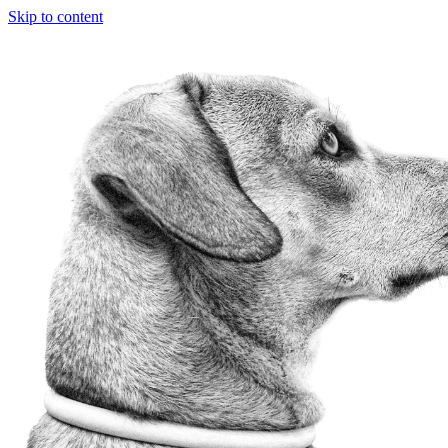
Skip to content