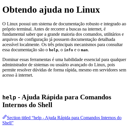
Obtendo ajuda no Linux
O Linux possui um sistema de documentação robusto e integrado ao
próprio terminal. Antes de recorrer a buscas na internet, é
fundamental saber que a grande maioria dos comandos, utilitários e
arquivos de configuração já possuem documentação detalhada
acessível localmente. Os três principais mecanismos para consultar
essa documentação são o
, o
e o
.
help
info
man
Dominar essas ferramentas é uma habilidade essencial para qualquer
administrador de sistemas ou usuário avançado do Linux, pois
permite resolver dúvidas de forma rápida, mesmo em servidores sem
acesso à internet.
- Ajuda Rápida para Comandos
help
Internos do Shell
Section titled “help - Ajuda Rápida para Comandos Internos do
Shell”