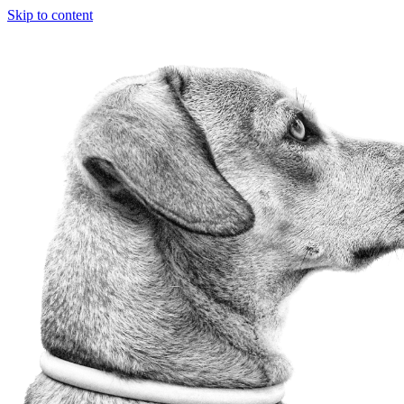
Skip to content